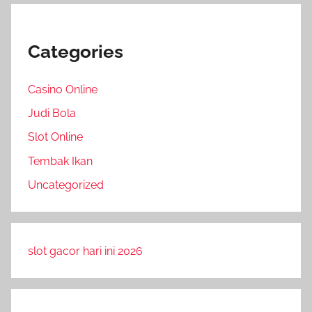
Categories
Casino Online
Judi Bola
Slot Online
Tembak Ikan
Uncategorized
slot gacor hari ini 2026