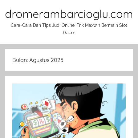
Skip
dromerambarcioglu.com
to
content
Cara-Cara Dan Tips Judi Online: Trik Maxwin Bermain Slot
Gacor
Bulan:
Agustus 2025