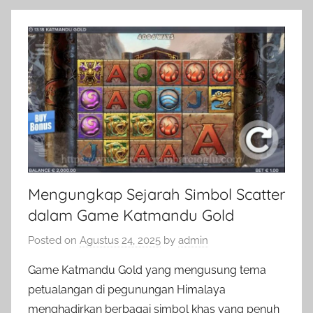
Mengungkap Sejarah Simbol Scatter
dalam Game Katmandu Gold
Posted on
Agustus 24, 2025
by
admin
Game Katmandu Gold yang mengusung tema
petualangan di pegunungan Himalaya
menghadirkan berbagai simbol khas yang penuh