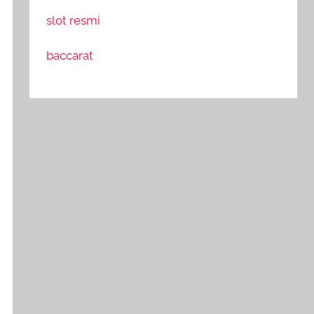
slot resmi
baccarat