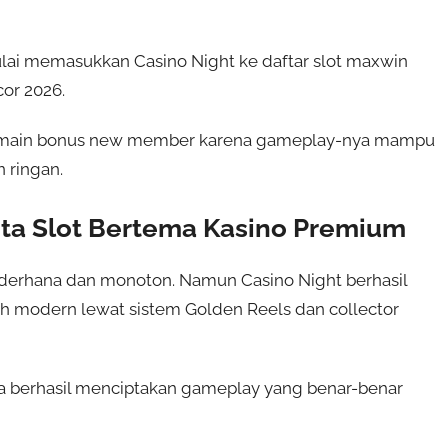
ai memasukkan Casino Night ke daftar slot maxwin
cor 2026.
 pemain bonus new member karena gameplay-nya mampu
 ringan.
nta Slot Bertema Kasino Premium
sederhana dan monoton. Namun Casino Night berhasil
 modern lewat sistem Golden Reels dan collector
uga berhasil menciptakan gameplay yang benar-benar