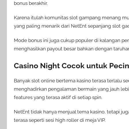
bonus berakhir.
Karena itulah komunitas slot gampang menang mul
yang paling menarik dari NetEnt sepanjang slot ga
Mode bonus ini juga cukup populer di kalangan
menghasilkan payout besar bahkan dengan taruhan
Casino Night Cocok untuk Peci
Banyak slot online bertema kasino terasa terlalu 
menghadirkan pengalaman bermain yang jauh lebih
features yang terasa aktif di setiap spin.
NetEnt tidak hanya menjual tema kasino, tetapi j
terasa seperti sesi high roller di meja VIP.