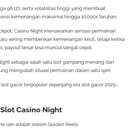
ga 96.11% serta volatilitas tinggi yang membuat
potensi kemenangan maksimal hingga 10.000x taruhan.
ackpot, Casino Night menawarkan sensasi permainan
rlalu sering memberikan kemenangan kecil, tetapi ketika
s, payout besar bisa muncul sangat cepat.
ight sebagai salah satu slot gampang menang dari
gsung mengubah situasi permainan dalam satu spin.
slot gacor terpopuler sepanjang era slot gacor 2025-
Slot Casino Night
ne lain adalah sistem Golden Reels.