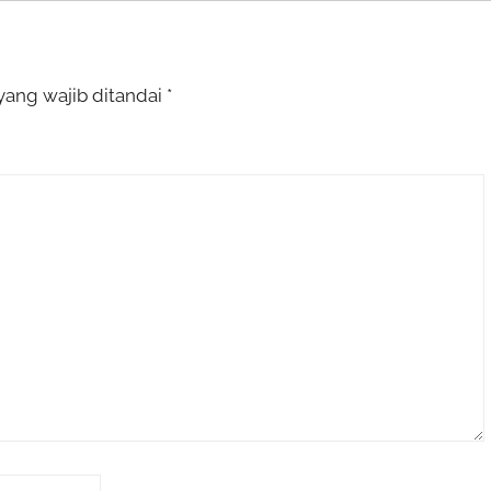
yang wajib ditandai
*