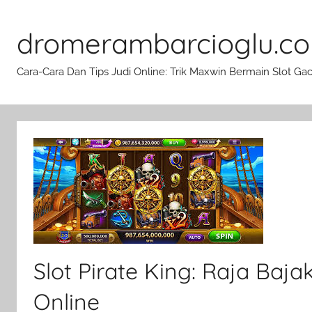
Skip
to
dromerambarcioglu.c
content
Cara-Cara Dan Tips Judi Online: Trik Maxwin Bermain Slot Ga
Slot Pirate King: Raja Baj
Online