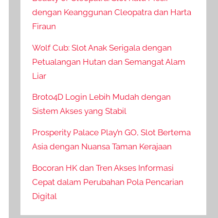
dengan Keanggunan Cleopatra dan Harta
Firaun
Wolf Cub: Slot Anak Serigala dengan
Petualangan Hutan dan Semangat Alam
Liar
Broto4D Login Lebih Mudah dengan
Sistem Akses yang Stabil
Prosperity Palace Play’n GO, Slot Bertema
Asia dengan Nuansa Taman Kerajaan
Bocoran HK dan Tren Akses Informasi
Cepat dalam Perubahan Pola Pencarian
Digital