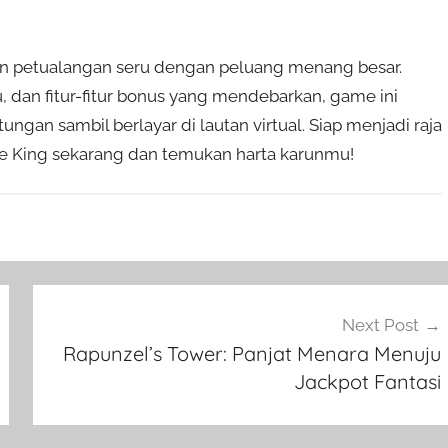
n petualangan seru dengan peluang menang besar.
 dan fitur-fitur bonus yang mendebarkan, game ini
ngan sambil berlayar di lautan virtual. Siap menjadi raja
te King sekarang dan temukan harta karunmu!
Next Post
Rapunzel’s Tower: Panjat Menara Menuju
Jackpot Fantasi