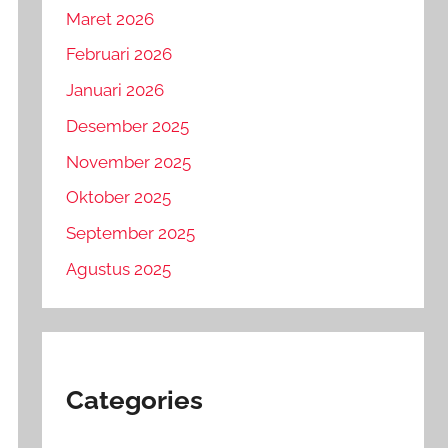
Maret 2026
Februari 2026
Januari 2026
Desember 2025
November 2025
Oktober 2025
September 2025
Agustus 2025
Categories