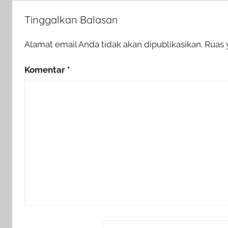
Tinggalkan Balasan
Alamat email Anda tidak akan dipublikasikan.
Ruas 
Komentar
*