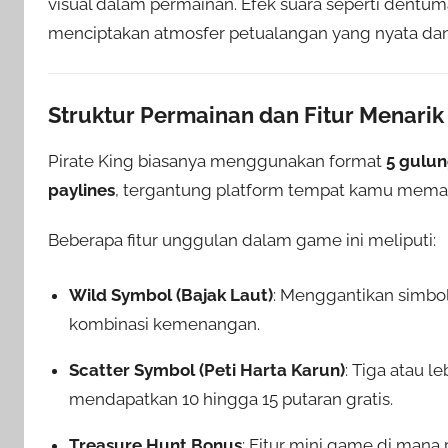
visual dalam permainan. Efek suara seperti dentum
menciptakan atmosfer petualangan yang nyata da
Struktur Permainan dan Fitur Menarik
Pirate King biasanya menggunakan format
5 gulun
paylines
, tergantung platform tempat kamu mema
Beberapa fitur unggulan dalam game ini meliputi:
Wild Symbol (Bajak Laut)
: Menggantikan simbol
kombinasi kemenangan.
Scatter Symbol (Peti Harta Karun)
: Tiga atau l
mendapatkan 10 hingga 15 putaran gratis.
Treasure Hunt Bonus
: Fitur mini game di man