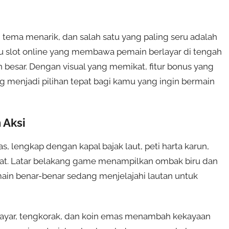
 tema menarik, dan salah satu yang paling seru adalah
tu slot online yang membawa pemain berlayar di tengah
besar. Dengan visual yang memikat, fitur bonus yang
ng menjadi pilihan tepat bagi kamu yang ingin bermain
 Aksi
, lengkap dengan kapal bajak laut, peti harta karun,
lebat. Latar belakang game menampilkan ombak biru dan
ain benar-benar sedang menjelajahi lautan untuk
l layar, tengkorak, dan koin emas menambah kekayaan