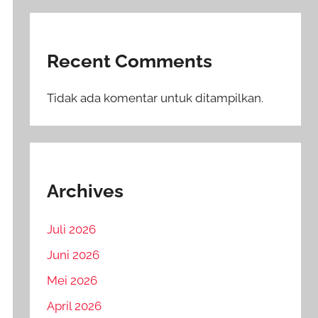
Recent Comments
Tidak ada komentar untuk ditampilkan.
Archives
Juli 2026
Juni 2026
Mei 2026
April 2026