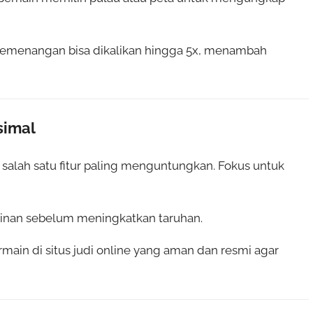
 kemenangan bisa dikalikan hingga 5x, menambah
simal
h salah satu fitur paling menguntungkan. Fokus untuk
ainan sebelum meningkatkan taruhan.
rmain di situs judi online yang aman dan resmi agar